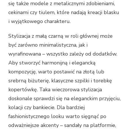
się także modele z metalicznymi zdobieniami,
cekinami czy tiulem, które nadają kreacji blasku
i wyjątkowego charakteru.
Stylizacja z małą czarną w roli głównej może
być zarówno minimalistyczna, jak i
wyrafinowana – wszystko zależy od dodatków.
Aby stworzyć harmonijną i elegancką
kompozycję, warto postawić na złotą lub
srebrną biżuterię, klasyczne szpilki i torebkę
kopertówkę. Taka wieczorowa stylizacja
doskonale sprawdzi się na eleganckim przyjęciu,
kolacji czy bankiecie. Dla bardziej
fashionistycznego looku warto sięgnąć po
odważniejsze akcenty – sandały na platformie,