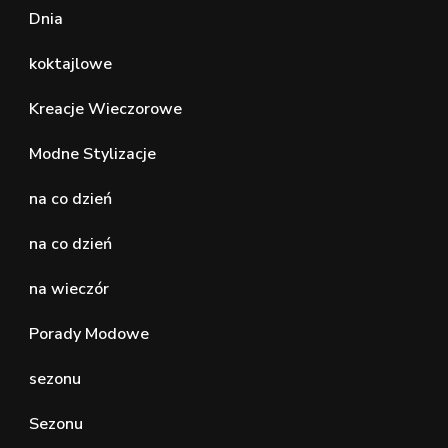
Dnia
koktajlowe
Kreacje Wieczorowe
Modne Stylizacje
na co dzień
na co dzień
na wieczór
Porady Modowe
sezonu
Sezonu