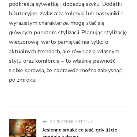
podkreślą sylwetkę i dodadzą szyku. Dodatki
biżuteryjne, zwłaszcza kolczyki lub naszyjniki o
wyrazistym charakterze, mogą stać się
głównym punktem stylizacji. Planując stylizację
wieczorową, warto pamiętać nie tylko o
aktualnych trendach, ale również o własnym
stylu oraz komforcie – to właśnie pewność
siebie sprawia, że naprawdę można zabłysnąć
po zmroku.
POPRZEDNI ARTYKUŁ
Jesienne smaki: co jeść, gdy liście