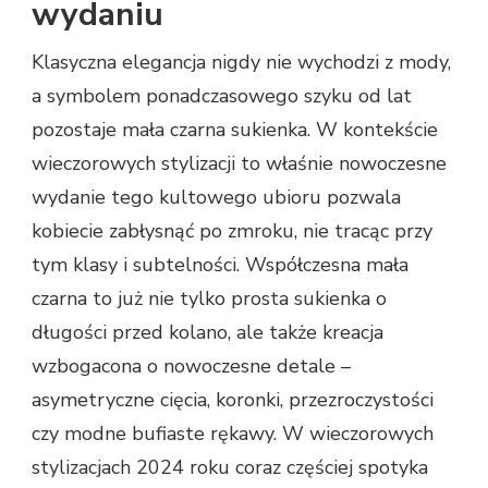
wydaniu
Klasyczna elegancja nigdy nie wychodzi z mody,
a symbolem ponadczasowego szyku od lat
pozostaje mała czarna sukienka. W kontekście
wieczorowych stylizacji to właśnie nowoczesne
wydanie tego kultowego ubioru pozwala
kobiecie zabłysnąć po zmroku, nie tracąc przy
tym klasy i subtelności. Współczesna mała
czarna to już nie tylko prosta sukienka o
długości przed kolano, ale także kreacja
wzbogacona o nowoczesne detale –
asymetryczne cięcia, koronki, przezroczystości
czy modne bufiaste rękawy. W wieczorowych
stylizacjach 2024 roku coraz częściej spotyka