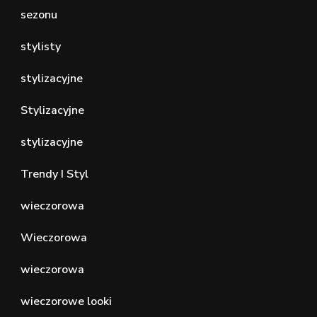
sezonu
stylisty
stylizacyjne
Stylizacyjne
stylizacyjne
Trendy I Styl
wieczorowa
Wieczorowa
wieczorowa
wieczorowe looki