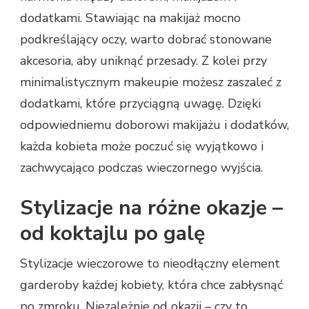
dodatkami. Stawiając na makijaż mocno
podkreślający oczy, warto dobrać stonowane
akcesoria, aby uniknąć przesady. Z kolei przy
minimalistycznym makeupie możesz zaszaleć z
dodatkami, które przyciągną uwagę. Dzięki
odpowiedniemu doborowi makijażu i dodatków,
każda kobieta może poczuć się wyjątkowo i
zachwycająco podczas wieczornego wyjścia.
Stylizacje na różne okazje –
od koktajlu po galę
Stylizacje wieczorowe to nieodłączny element
garderoby każdej kobiety, która chce zabłysnąć
po zmroku. Niezależnie od okazji – czy to