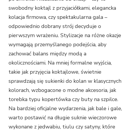
swobodny koktajl z przyjaciółkami, elegancka
kolacja firmowa, czy spektakularna gala –
odpowiednio dobrany strój decyduje o
pierwszym wrażeniu. Stylizacje na różne okazje
wymagają przemyślanego podejścia, aby
zachować balans między modą a
okolicznościami. Na mniej formalne wyjścia,
takie jak przyjęcia koktajlowe, świetnie
sprawdzają się sukienki do kolan w klasycznych
kolorach, wzbogacone o modne akcesoria, jak
torebka typu kopertówka czy buty na szpilce.
Na bardziej oficjalne wydarzenia, jak bale i gale,
warto postawić na długie suknie wieczorowe
wykonane z jedwabiu, tiulu czy satyny, które