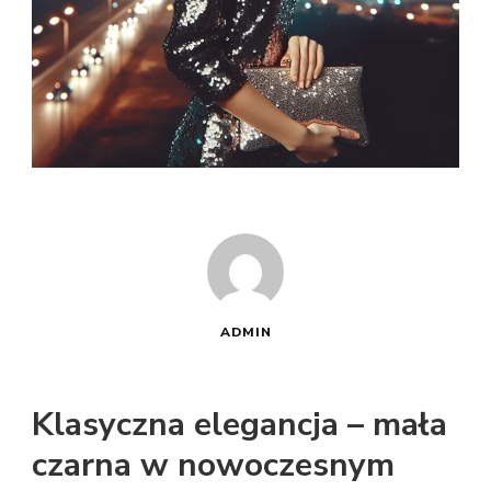
ADMIN
Klasyczna elegancja – mała
czarna w nowoczesnym