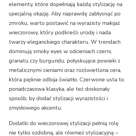
elementy, które dopełniają każdą stylizację na
specjalną okazję. Aby naprawdę zabłysnąć po
zmroku, warto postawić na wyrazisty makijaż
wieczorowy, który podkreśli urodę i nada
twarzy eleganckiego charakteru. W trendach
dominują smoky eyes w odcieniach czerni,
granatu czy burgundu, połyskujące powieki z
metalicznymi cieniami oraz rozświetlona cera,
która pięknie odbija światło. Czerwone usta to
ponadczasowa klasyka, ale też doskonały
sposób, by dodać stylizacji wyrazistości i
zmysłowego akcentu.
Dodatki do wieczorowej stylizacji pełnią rolę
nie tylko ozdobną, ale również stylizacyjną –