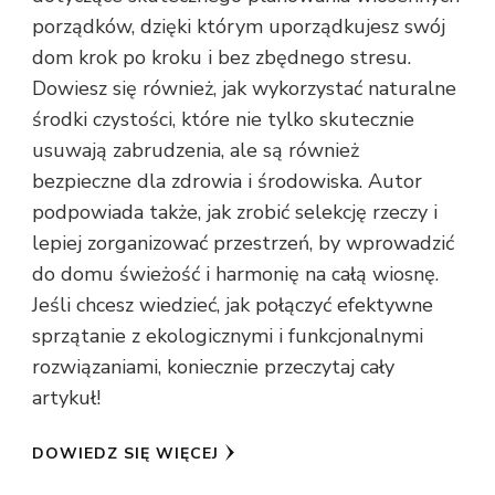
porządków, dzięki którym uporządkujesz swój
dom krok po kroku i bez zbędnego stresu.
Dowiesz się również, jak wykorzystać naturalne
środki czystości, które nie tylko skutecznie
usuwają zabrudzenia, ale są również
bezpieczne dla zdrowia i środowiska. Autor
podpowiada także, jak zrobić selekcję rzeczy i
lepiej zorganizować przestrzeń, by wprowadzić
do domu świeżość i harmonię na całą wiosnę.
Jeśli chcesz wiedzieć, jak połączyć efektywne
sprzątanie z ekologicznymi i funkcjonalnymi
rozwiązaniami, koniecznie przeczytaj cały
artykuł!
DOWIEDZ SIĘ WIĘCEJ