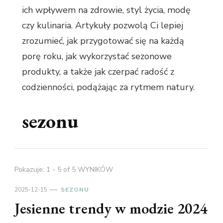
ich wpływem na zdrowie, styl życia, modę
czy kulinaria. Artykuły pozwolą Ci lepiej
zrozumieć, jak przygotować się na każdą
porę roku, jak wykorzystać sezonowe
produkty, a także jak czerpać radość z
codzienności, podążając za rytmem natury.
sezonu
Pokazuje: 1 - 5 of 5 WYNIKÓW
2025-12-15
SEZONU
Jesienne trendy w modzie 2024