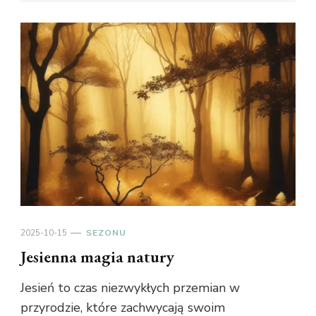
2025-10-15
SEZONU
Jesienna magia natury
Jesień to czas niezwykłych przemian w
przyrodzie, które zachwycają swoim