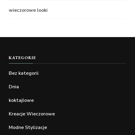
wieczorowe looki
KATEGORIE
Bez kategorii
Dnia
koktajlowe
Kreacje Wieczorowe
Modne Stylizacje