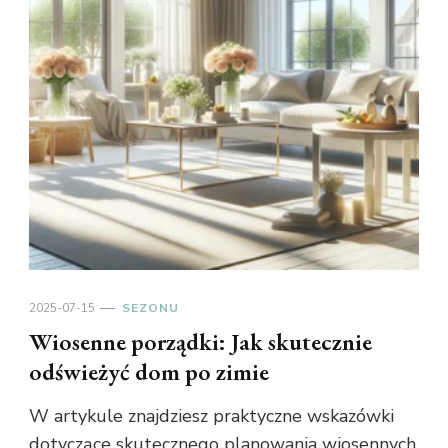
2025-07-15
SEZONU
Wiosenne porządki: Jak skutecznie
odświeżyć dom po zimie
W artykule znajdziesz praktyczne wskazówki
dotyczące skutecznego planowania wiosennych