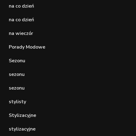
na co dzień
na co dzień
na wieczór
Porady Modowe
Sezonu
sezonu
sezonu
stylisty
Stylizacyjne
stylizacyjne