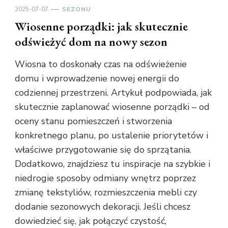
2025-07-07
SEZONU
Wiosenne porządki: jak skutecznie
odświeżyć dom na nowy sezon
Wiosna to doskonały czas na odświeżenie
domu i wprowadzenie nowej energii do
codziennej przestrzeni. Artykuł podpowiada, jak
skutecznie zaplanować wiosenne porządki – od
oceny stanu pomieszczeń i stworzenia
konkretnego planu, po ustalenie priorytetów i
właściwe przygotowanie się do sprzątania.
Dodatkowo, znajdziesz tu inspiracje na szybkie i
niedrogie sposoby odmiany wnętrz poprzez
zmianę tekstyliów, rozmieszczenia mebli czy
dodanie sezonowych dekoracji. Jeśli chcesz
dowiedzieć się, jak połączyć czystość,