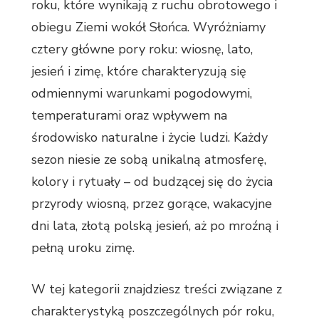
roku, które wynikają z ruchu obrotowego i
obiegu Ziemi wokół Słońca. Wyróżniamy
cztery główne pory roku: wiosnę, lato,
jesień i zimę, które charakteryzują się
odmiennymi warunkami pogodowymi,
temperaturami oraz wpływem na
środowisko naturalne i życie ludzi. Każdy
sezon niesie ze sobą unikalną atmosferę,
kolory i rytuały – od budzącej się do życia
przyrody wiosną, przez gorące, wakacyjne
dni lata, złotą polską jesień, aż po mroźną i
pełną uroku zimę.
W tej kategorii znajdziesz treści związane z
charakterystyką poszczególnych pór roku,