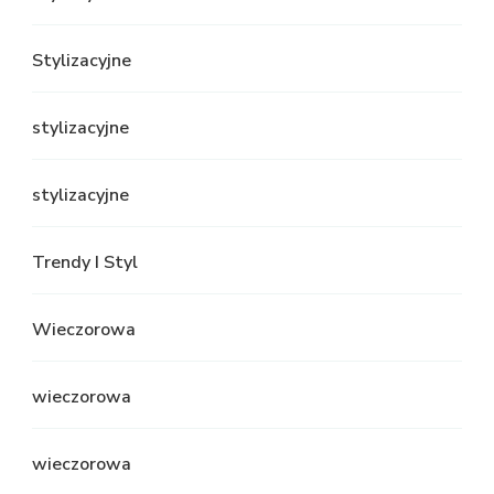
Stylizacyjne
stylizacyjne
stylizacyjne
Trendy I Styl
Wieczorowa
wieczorowa
wieczorowa