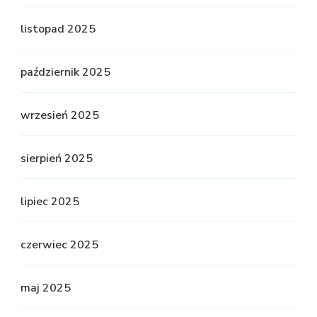
listopad 2025
październik 2025
wrzesień 2025
sierpień 2025
lipiec 2025
czerwiec 2025
maj 2025