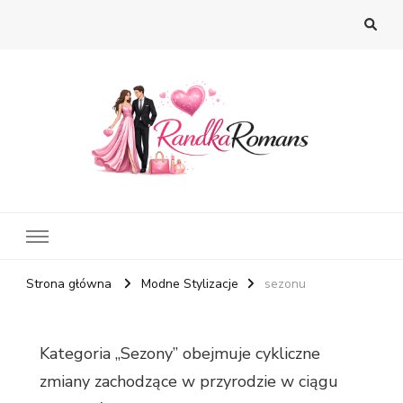
Strona główna
Modne Stylizacje
sezonu
Kategoria „Sezony” obejmuje cykliczne
zmiany zachodzące w przyrodzie w ciągu