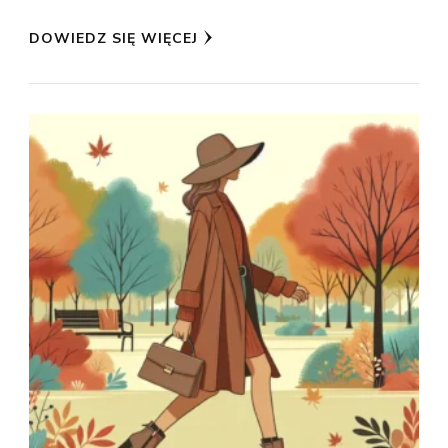
DOWIEDZ SIĘ WIĘCEJ