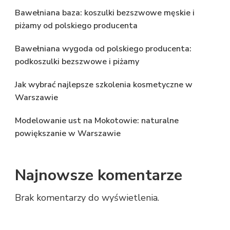
Bawełniana baza: koszulki bezszwowe męskie i
piżamy od polskiego producenta
Bawełniana wygoda od polskiego producenta:
podkoszulki bezszwowe i piżamy
Jak wybrać najlepsze szkolenia kosmetyczne w
Warszawie
Modelowanie ust na Mokotowie: naturalne
powiększanie w Warszawie
Najnowsze komentarze
Brak komentarzy do wyświetlenia.