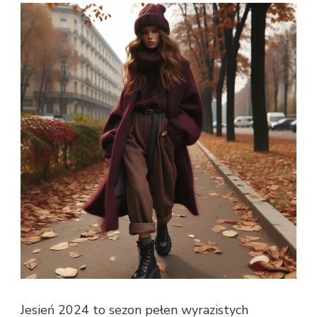
Jesień 2024 to sezon pełen wyrazistych