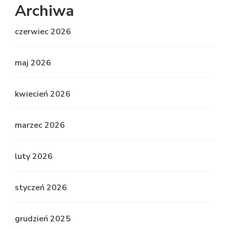
Archiwa
czerwiec 2026
maj 2026
kwiecień 2026
marzec 2026
luty 2026
styczeń 2026
grudzień 2025