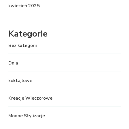
kwiecień 2025
Kategorie
Bez kategorii
Dnia
koktajlowe
Kreacje Wieczorowe
Modne Stylizacje