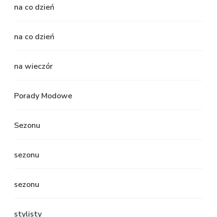
na co dzień
na co dzień
na wieczór
Porady Modowe
Sezonu
sezonu
sezonu
stylisty