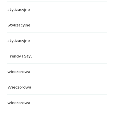
stylizacyjne
Stylizacyjne
stylizacyjne
Trendy I Styl
wieczorowa
Wieczorowa
wieczorowa