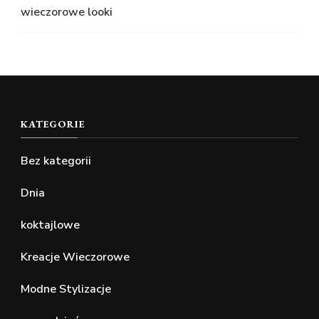
wieczorowe looki
KATEGORIE
Bez kategorii
Dnia
koktajlowe
Kreacje Wieczorowe
Modne Stylizacje