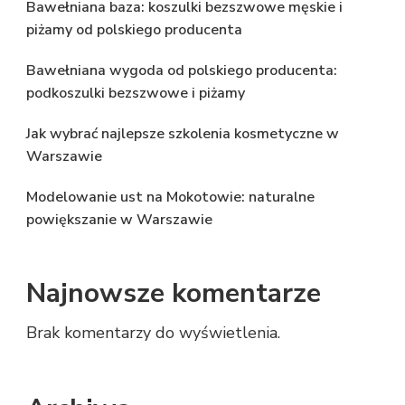
Bawełniana baza: koszulki bezszwowe męskie i
piżamy od polskiego producenta
Bawełniana wygoda od polskiego producenta:
podkoszulki bezszwowe i piżamy
Jak wybrać najlepsze szkolenia kosmetyczne w
Warszawie
Modelowanie ust na Mokotowie: naturalne
powiększanie w Warszawie
Najnowsze komentarze
Brak komentarzy do wyświetlenia.