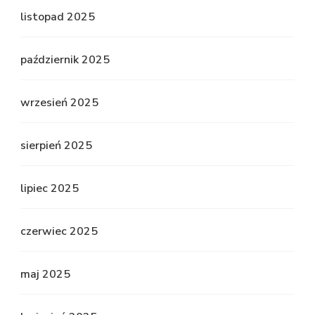
listopad 2025
październik 2025
wrzesień 2025
sierpień 2025
lipiec 2025
czerwiec 2025
maj 2025