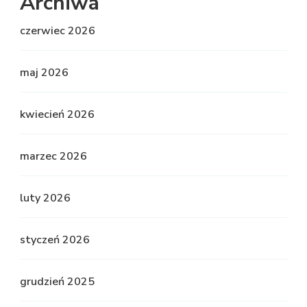
Archiwa
czerwiec 2026
maj 2026
kwiecień 2026
marzec 2026
luty 2026
styczeń 2026
grudzień 2025