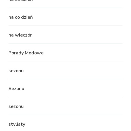
na co dzień
na wieczór
Porady Modowe
sezonu
Sezonu
sezonu
stylisty