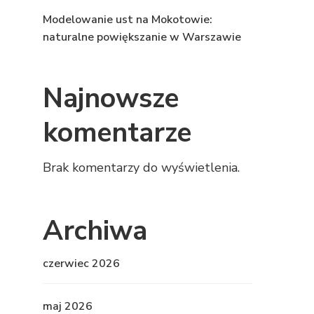
Modelowanie ust na Mokotowie:
naturalne powiększanie w Warszawie
Najnowsze
komentarze
Brak komentarzy do wyświetlenia.
Archiwa
czerwiec 2026
maj 2026