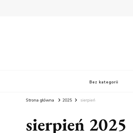
Bez kategorii
Strona główna
2025
sierpień
sierpień 2025