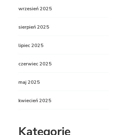
wrzesień 2025
sierpień 2025
lipiec 2025
czerwiec 2025
maj 2025
kwiecień 2025
Kategorie