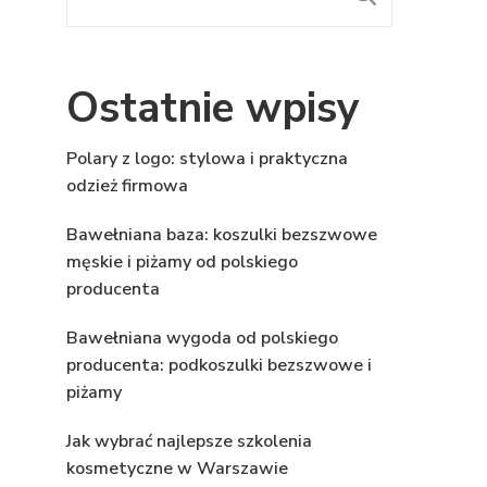
Ostatnie wpisy
Polary z logo: stylowa i praktyczna
odzież firmowa
Bawełniana baza: koszulki bezszwowe
męskie i piżamy od polskiego
producenta
Bawełniana wygoda od polskiego
producenta: podkoszulki bezszwowe i
piżamy
Jak wybrać najlepsze szkolenia
kosmetyczne w Warszawie