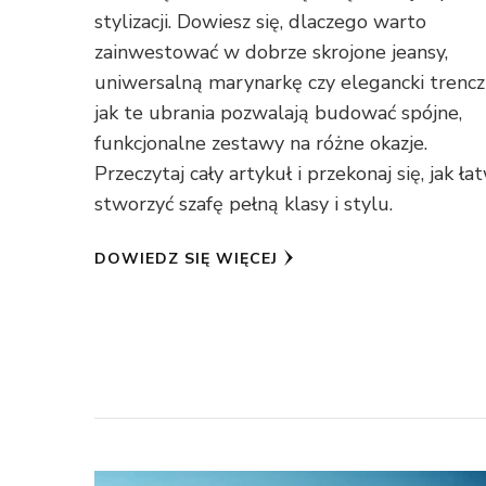
stylizacji. Dowiesz się, dlaczego warto
zainwestować w dobrze skrojone jeansy,
uniwersalną marynarkę czy elegancki trencz 
jak te ubrania pozwalają budować spójne,
funkcjonalne zestawy na różne okazje.
Przeczytaj cały artykuł i przekonaj się, jak ła
stworzyć szafę pełną klasy i stylu.
DOWIEDZ SIĘ WIĘCEJ