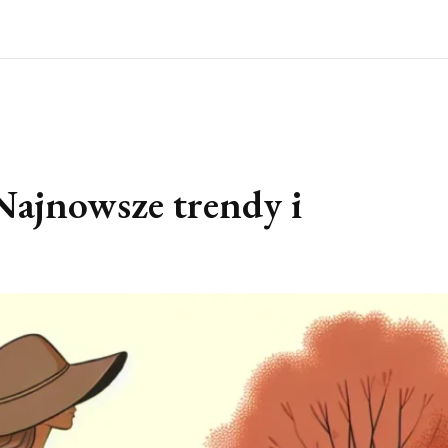
Najnowsze trendy i