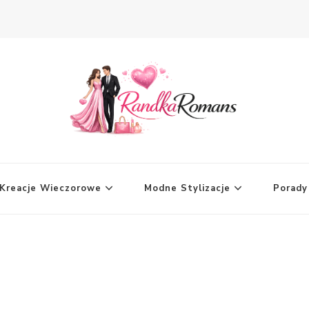
Kreacje Wieczorowe
Modne Stylizacje
Porad