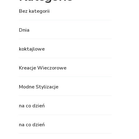
Bez kategorii
Dnia
koktajlowe
Kreacje Wieczorowe
Modne Stylizacje
na co dzień
na co dzień