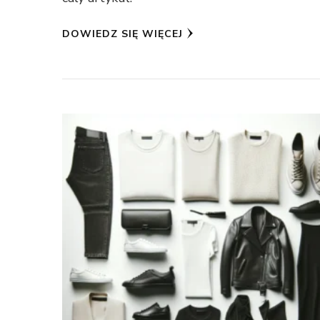
DOWIEDZ SIĘ WIĘCEJ