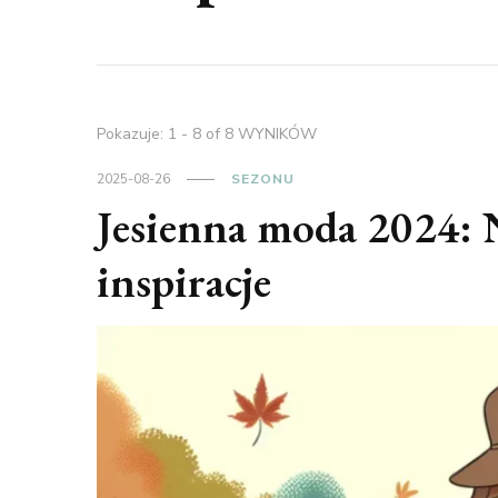
Pokazuje: 1 - 8 of 8 WYNIKÓW
2025-08-26
SEZONU
Jesienna moda 2024: 
inspiracje