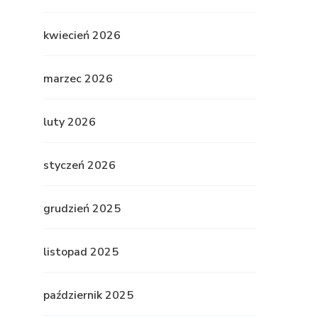
kwiecień 2026
marzec 2026
luty 2026
styczeń 2026
grudzień 2025
listopad 2025
październik 2025