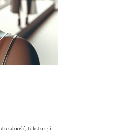
turalność, teksturę i