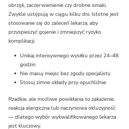
obrzęk, zaczerwienienie czy drobne siniaki.
Zwykle ustępują w ciągu kilku dni. Istotne jest
stosowanie się do zaleceń lekarza, aby
przyspieszyć gojenie i zmniejszyć ryzyko
komplikacji.
Unikaj intensywnego wysiłku przez 24–48
godzin
Nie masuj miejsc bez zgody specjalisty
Stosuj zimne okłady przy opuchliźnie
Rzadkie, ale możliwe powikłania to zakażenie,
reakcja alergiczna lub naczyniowa okluzyjność
— dlatego wybór wykwalifikowanego lekarza
jest kluczowy.