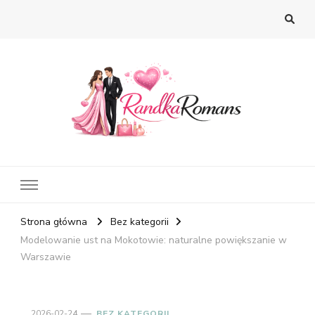
Strona główna
Bez kategorii
Modelowanie ust na Mokotowie: naturalne powiększanie w
Warszawie
2026-02-24
BEZ KATEGORII