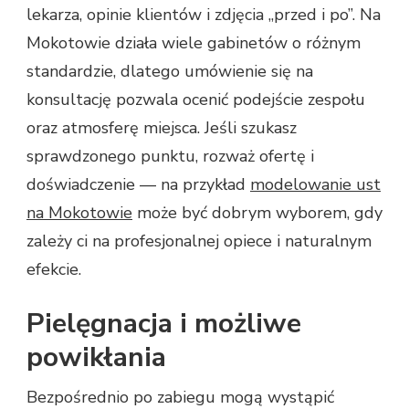
lekarza, opinie klientów i zdjęcia „przed i po”. Na
Mokotowie działa wiele gabinetów o różnym
standardzie, dlatego umówienie się na
konsultację pozwala ocenić podejście zespołu
oraz atmosferę miejsca. Jeśli szukasz
sprawdzonego punktu, rozważ ofertę i
doświadczenie — na przykład
modelowanie ust
na Mokotowie
może być dobrym wyborem, gdy
zależy ci na profesjonalnej opiece i naturalnym
efekcie.
Pielęgnacja i możliwe
powikłania
Bezpośrednio po zabiegu mogą wystąpić