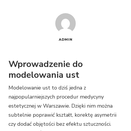
ADMIN
Wprowadzenie do
modelowania ust
Modelowanie ust to dziś jedna z
najpopularniejszych procedur medycyny
estetycznej w Warszawie. Dzięki nim można
subtelnie poprawić kształt, korektę asymetrii
czy dodać objętości bez efektu sztuczności.