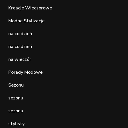
Kreacje Wieczorowe
Modne Stylizacje
na co dzień
na co dzień
na wieczór
Porady Modowe
Sezonu
sezonu
sezonu
stylisty