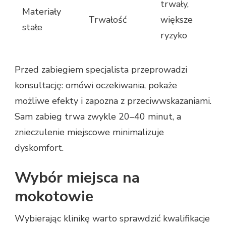
trwały,
Materiały
Trwałość
większe
stałe
ryzyko
Przed zabiegiem specjalista przeprowadzi
konsultację: omówi oczekiwania, pokaże
możliwe efekty i zapozna z przeciwwskazaniami.
Sam zabieg trwa zwykle 20–40 minut, a
znieczulenie miejscowe minimalizuje
dyskomfort.
Wybór miejsca na
mokotowie
Wybierając klinikę warto sprawdzić kwalifikacje