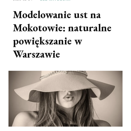
Modelowanie ust na
Mokotowie: naturalne
powiększanie w
Warszawie