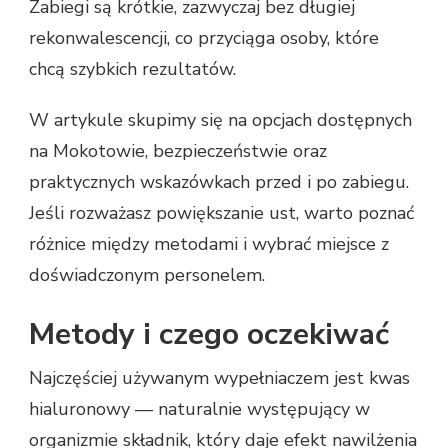
Zabiegi są krótkie, zazwyczaj bez długiej
rekonwalescencji, co przyciąga osoby, które
chcą szybkich rezultatów.
W artykule skupimy się na opcjach dostępnych
na Mokotowie, bezpieczeństwie oraz
praktycznych wskazówkach przed i po zabiegu.
Jeśli rozważasz powiększanie ust, warto poznać
różnice między metodami i wybrać miejsce z
doświadczonym personelem.
Metody i czego oczekiwać
Najczęściej używanym wypełniaczem jest kwas
hialuronowy — naturalnie występujący w
organizmie składnik, który daje efekt nawilżenia