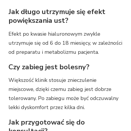
Jak długo utrzymuje się efekt
powiększania ust?
Efekt po kwasie hialuronowym zwykle
utrzymuje się od 6 do 18 miesięcy, w zależności
od preparatu i metabolizmu pacjenta.
Czy zabieg jest bolesny?
Większość klinik stosuje znieczulenie
miejscowe, dzięki czemu zabieg jest dobrze
tolerowany. Po zabiegu może być odczuwalny
lekki dyskomfort przez kilka dni.
Jak przygotować się do