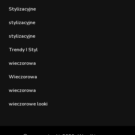
Stylizacyjne
stylizacyjne
stylizacyjne
Trendy I Styl
wieczorowa
Wieczorowa
wieczorowa
wieczorowe looki