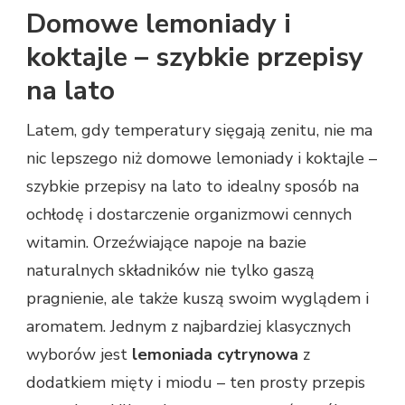
Domowe lemoniady i
koktajle – szybkie przepisy
na lato
Latem, gdy temperatury sięgają zenitu, nie ma
nic lepszego niż domowe lemoniady i koktajle –
szybkie przepisy na lato to idealny sposób na
ochłodę i dostarczenie organizmowi cennych
witamin. Orzeźwiające napoje na bazie
naturalnych składników nie tylko gaszą
pragnienie, ale także kuszą swoim wyglądem i
aromatem. Jednym z najbardziej klasycznych
wyborów jest
lemoniada cytrynowa
z
dodatkiem mięty i miodu – ten prosty przepis