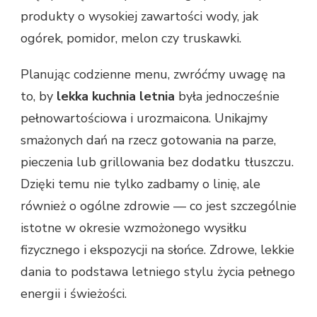
produkty o wysokiej zawartości wody, jak
ogórek, pomidor, melon czy truskawki.
Planując codzienne menu, zwróćmy uwagę na
to, by
lekka kuchnia letnia
była jednocześnie
pełnowartościowa i urozmaicona. Unikajmy
smażonych dań na rzecz gotowania na parze,
pieczenia lub grillowania bez dodatku tłuszczu.
Dzięki temu nie tylko zadbamy o linię, ale
również o ogólne zdrowie — co jest szczególnie
istotne w okresie wzmożonego wysiłku
fizycznego i ekspozycji na słońce. Zdrowe, lekkie
dania to podstawa letniego stylu życia pełnego
energii i świeżości.