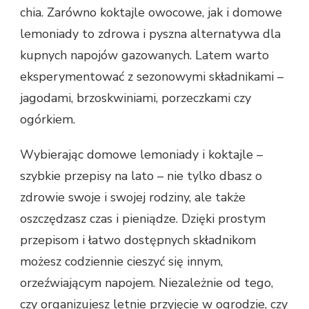
chia. Zarówno koktajle owocowe, jak i domowe
lemoniady to zdrowa i pyszna alternatywa dla
kupnych napojów gazowanych. Latem warto
eksperymentować z sezonowymi składnikami –
jagodami, brzoskwiniami, porzeczkami czy
ogórkiem.
Wybierając domowe lemoniady i koktajle –
szybkie przepisy na lato – nie tylko dbasz o
zdrowie swoje i swojej rodziny, ale także
oszczędzasz czas i pieniądze. Dzięki prostym
przepisom i łatwo dostępnych składnikom
możesz codziennie cieszyć się innym,
orzeźwiającym napojem. Niezależnie od tego,
czy organizujesz letnie przyjęcie w ogrodzie, czy