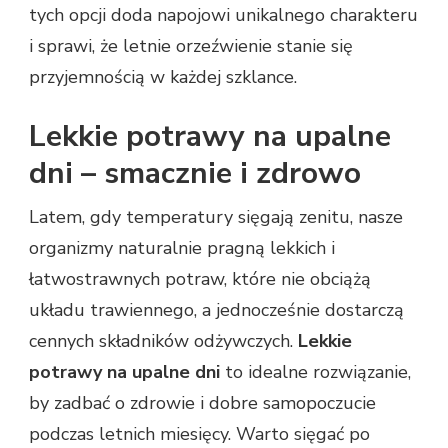
tych opcji doda napojowi unikalnego charakteru
i sprawi, że letnie orzeźwienie stanie się
przyjemnością w każdej szklance.
Lekkie potrawy na upalne
dni – smacznie i zdrowo
Latem, gdy temperatury sięgają zenitu, nasze
organizmy naturalnie pragną lekkich i
łatwostrawnych potraw, które nie obciążą
układu trawiennego, a jednocześnie dostarczą
cennych składników odżywczych.
Lekkie
potrawy na upalne dni
to idealne rozwiązanie,
by zadbać o zdrowie i dobre samopoczucie
podczas letnich miesięcy. Warto sięgać po