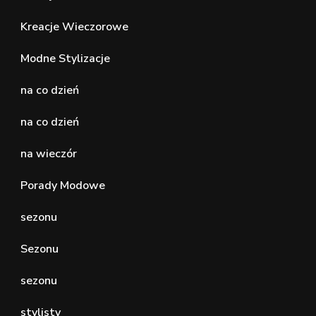
Kreacje Wieczorowe
Modne Stylizacje
na co dzień
na co dzień
na wieczór
Porady Modowe
sezonu
Sezonu
sezonu
stylisty