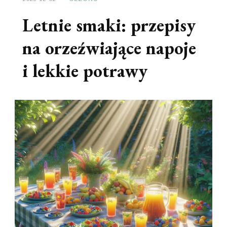
Letnie smaki: przepisy
na orzeźwiające napoje
i lekkie potrawy