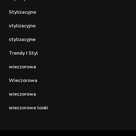
Stylizacyjne
stylizacyjne
stylizacyjne
Trendy I Styl
wieczorowa
Wieczorowa
wieczorowa
wieczorowe looki