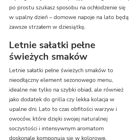
po prostu szukasz sposobu na ochłodzenie się
w upalny dzień – domowe napoje na lato będą
zawsze strzałem w dziesiątkę.
Letnie sałatki pełne
świeżych smaków
Letnie sałatki pełne świeżych smaków to
nieodłączny element sezonowego menu,
idealne nie tylko na szybki obiad, ale również
jako dodatek do grilla czy lekka kolacja w
upalne dni. Lato to czas obfitości warzyw i
owoców, które dzięki swojej naturalnej
soczystości i intensywnym aromatom
doskonale komponują się w kolorowe,