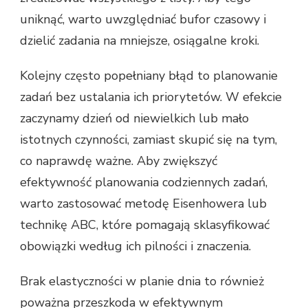
uniknąć, warto uwzględniać bufor czasowy i
dzielić zadania na mniejsze, osiągalne kroki.
Kolejny często popełniany błąd to planowanie
zadań bez ustalania ich priorytetów. W efekcie
zaczynamy dzień od niewielkich lub mało
istotnych czynności, zamiast skupić się na tym,
co naprawdę ważne. Aby zwiększyć
efektywność planowania codziennych zadań,
warto zastosować metodę Eisenhowera lub
technikę ABC, które pomagają sklasyfikować
obowiązki według ich pilności i znaczenia.
Brak elastyczności w planie dnia to również
poważna przeszkoda w efektywnym