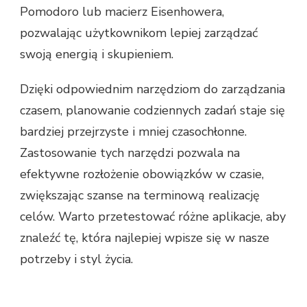
Pomodoro lub macierz Eisenhowera,
pozwalając użytkownikom lepiej zarządzać
swoją energią i skupieniem.
Dzięki odpowiednim narzędziom do zarządzania
czasem, planowanie codziennych zadań staje się
bardziej przejrzyste i mniej czasochłonne.
Zastosowanie tych narzędzi pozwala na
efektywne rozłożenie obowiązków w czasie,
zwiększając szanse na terminową realizację
celów. Warto przetestować różne aplikacje, aby
znaleźć tę, która najlepiej wpisze się w nasze
potrzeby i styl życia.