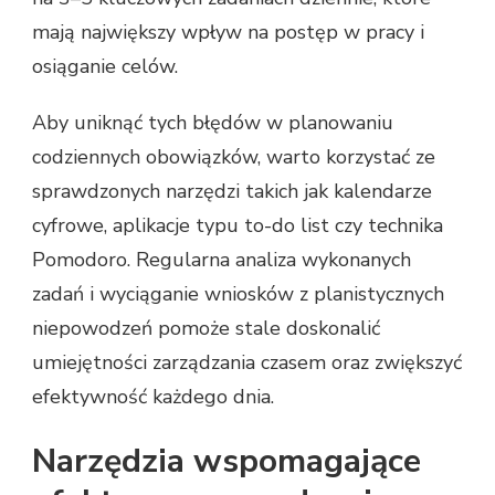
mają największy wpływ na postęp w pracy i
osiąganie celów.
Aby uniknąć tych błędów w planowaniu
codziennych obowiązków, warto korzystać ze
sprawdzonych narzędzi takich jak kalendarze
cyfrowe, aplikacje typu to-do list czy technika
Pomodoro. Regularna analiza wykonanych
zadań i wyciąganie wniosków z planistycznych
niepowodzeń pomoże stale doskonalić
umiejętności zarządzania czasem oraz zwiększyć
efektywność każdego dnia.
Narzędzia wspomagające