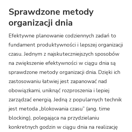
Sprawdzone metody
organizacji dnia
Efektywne planowanie codziennych zadań to
fundament produktywności i lepszej organizacji
czasu. Jednym z najskuteczniejszych sposobów
na zwiększenie efektywności w ciągu dnia są
sprawdzone metody organizacji dnia. Dzięki ich
zastosowaniu łatwiej jest zapanować nad
obowiązkami, uniknąć rozproszenia i lepiej
zarządzać energią. Jedną z popularnych technik
jest metoda „blokowania czasu” (ang. time
blocking), polegająca na przydzielaniu
konkretnych godzin w ciągu dnia na realizację