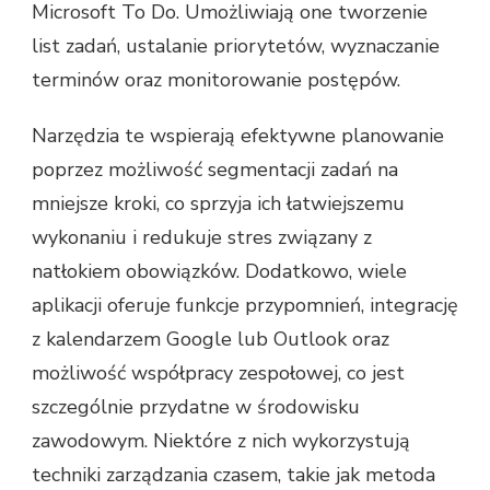
Microsoft To Do. Umożliwiają one tworzenie
list zadań, ustalanie priorytetów, wyznaczanie
terminów oraz monitorowanie postępów.
Narzędzia te wspierają efektywne planowanie
poprzez możliwość segmentacji zadań na
mniejsze kroki, co sprzyja ich łatwiejszemu
wykonaniu i redukuje stres związany z
natłokiem obowiązków. Dodatkowo, wiele
aplikacji oferuje funkcje przypomnień, integrację
z kalendarzem Google lub Outlook oraz
możliwość współpracy zespołowej, co jest
szczególnie przydatne w środowisku
zawodowym. Niektóre z nich wykorzystują
techniki zarządzania czasem, takie jak metoda