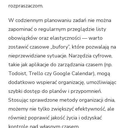
rozpraszaczom.
W codziennym planowaniu zadań nie można
zapominać o regularnym przeglądzie listy
obowiązków oraz elastyczności — warto
zostawić czasowe „bufory”, które pozwalają na
nieprzewidziane sytuacje. Narzędzia cyfrowe,
takie jak aplikacje do zarządzania czasem (np.
Todoist, Trello czy Google Calendar), mogą
dodatkowo wspierać organizację, umożliwiając
szybki dostęp do planów i przypomnień.
Stosując sprawdzone metody organizacji dnia,
możemy nie tylko zwiększyć efektywność, ale
również poprawić jakość życia i odzyskać
kontrolę nad własnym czasem.