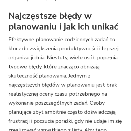
Najczęstsze błędy w
planowaniu i jak ich unikać
Efektywne planowanie codziennych zadań to
klucz do zwiększenia produktywności i lepszej
organizacji dnia. Niestety, wiele osób popełnia
typowe błędy, które znacząco obniżają
skuteczność planowania. Jednym z
najczęstszych błędów w planowaniu jest brak
realistycznej oceny czasu potrzebnego na
wykonanie poszczególnych zadań. Osoby
planujące zbyt ambitnie często doświadczają
frustracji i poczucia porażki, gdy nie udaje im się
zrealizować wszystkiego z listy. Aby tego