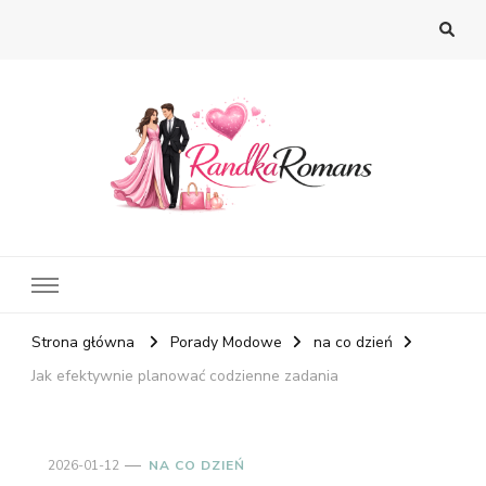
Strona główna
Porady Modowe
na co dzień
Jak efektywnie planować codzienne zadania
2026-01-12
NA CO DZIEŃ