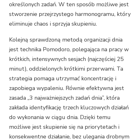
określonych zadań. W ten sposób możliwe jest
stworzenie przejrzystego harmonogramu, który
eliminuje chaos i sprzyja skupieniu.
Kolejną sprawdzoną metodą organizacji dnia
jest technika Pomodoro, polegająca na pracy w
krótkich, intensywnych sesjach (najczęściej 25
minut), oddzielonych krótkimi przerwami. Ta
strategia pomaga utrzymać koncentrację i
zapobiega wypaleniu. Równie efektywna jest
zasada „3 najważniejszych zadań dnia”, która
zakłada identyfikację trzech kluczowych działań
do wykonania w ciągu dnia. Dzięki temu
możliwe jest skupienie się na priorytetach i
konsekwentne działanie, bez ulegania drobnym