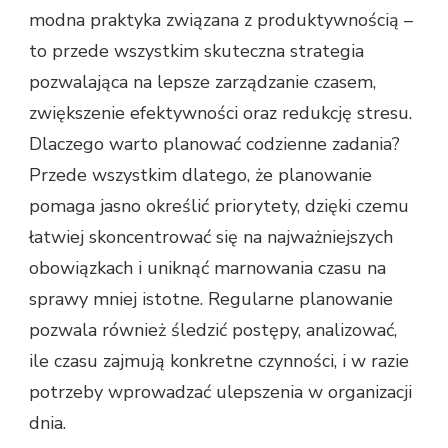
modna praktyka związana z produktywnością –
to przede wszystkim skuteczna strategia
pozwalająca na lepsze zarządzanie czasem,
zwiększenie efektywności oraz redukcję stresu.
Dlaczego warto planować codzienne zadania?
Przede wszystkim dlatego, że planowanie
pomaga jasno określić priorytety, dzięki czemu
łatwiej skoncentrować się na najważniejszych
obowiązkach i uniknąć marnowania czasu na
sprawy mniej istotne. Regularne planowanie
pozwala również śledzić postępy, analizować,
ile czasu zajmują konkretne czynności, i w razie
potrzeby wprowadzać ulepszenia w organizacji
dnia.