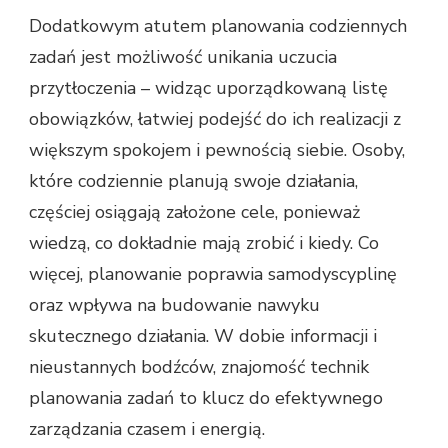
Dodatkowym atutem planowania codziennych
zadań jest możliwość unikania uczucia
przytłoczenia – widząc uporządkowaną listę
obowiązków, łatwiej podejść do ich realizacji z
większym spokojem i pewnością siebie. Osoby,
które codziennie planują swoje działania,
częściej osiągają założone cele, ponieważ
wiedzą, co dokładnie mają zrobić i kiedy. Co
więcej, planowanie poprawia samodyscyplinę
oraz wpływa na budowanie nawyku
skutecznego działania. W dobie informacji i
nieustannych bodźców, znajomość technik
planowania zadań to klucz do efektywnego
zarządzania czasem i energią.