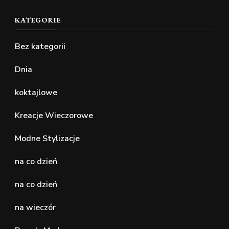
KATEGORIE
Bez kategorii
Dnia
koktajlowe
Kreacje Wieczorowe
Modne Stylizacje
na co dzień
na co dzień
na wieczór