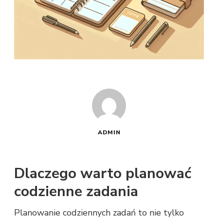
ADMIN
Dlaczego warto planować
codzienne zadania
Planowanie codziennych zadań to nie tylko