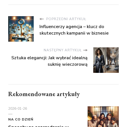
POPRZEDNI ARTYKUŁ
Influencerzy agencja – klucz do
skutecznych kampanii w biznesie
NASTĘPNY ARTYKUŁ
Sztuka elegancji: Jak wybrać idealną
suknię wieczorową
Rekomendowane artykuły
2026-01-26
NA CO DZIEŃ