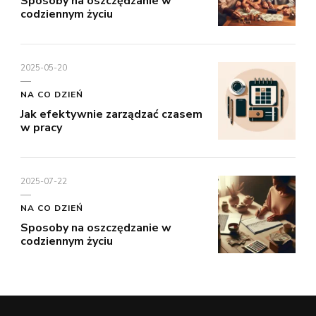
Sposoby na oszczędzanie w
codziennym życiu
2025-05-20
NA CO DZIEŃ
Jak efektywnie zarządzać czasem
w pracy
2025-07-22
NA CO DZIEŃ
Sposoby na oszczędzanie w
codziennym życiu