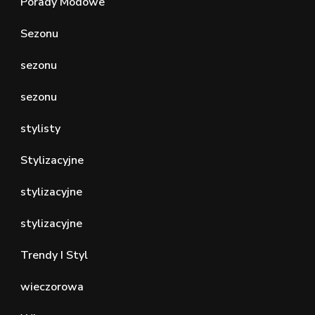
Porady Modowe
Sezonu
sezonu
sezonu
stylisty
Stylizacyjne
stylizacyjne
stylizacyjne
Trendy I Styl
wieczorowa