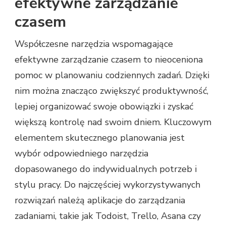
efektywne zarządzanie
czasem
Współczesne narzędzia wspomagające
efektywne zarządzanie czasem to nieoceniona
pomoc w planowaniu codziennych zadań. Dzięki
nim można znacząco zwiększyć produktywność,
lepiej organizować swoje obowiązki i zyskać
większą kontrolę nad swoim dniem. Kluczowym
elementem skutecznego planowania jest
wybór odpowiedniego narzędzia
dopasowanego do indywidualnych potrzeb i
stylu pracy. Do najczęściej wykorzystywanych
rozwiązań należą aplikacje do zarządzania
zadaniami, takie jak Todoist, Trello, Asana czy