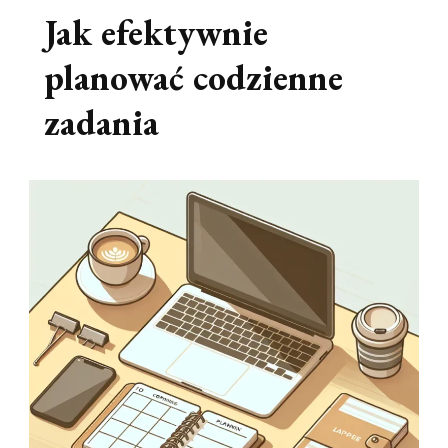
Jak efektywnie
planować codzienne
zadania